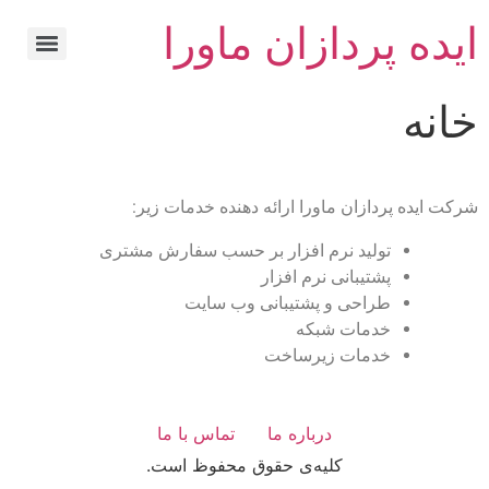
ایده پردازان ماورا
خانه
شرکت ایده پردازان ماورا ارائه دهنده خدمات زیر:
تولید نرم افزار بر حسب سفارش مشتری
پشتیبانی نرم افزار
طراحی و پشتیبانی وب سایت
خدمات شبکه
خدمات زیرساخت
درباره ما
تماس با ما
کلیه‌ی حقوق محفوظ است.